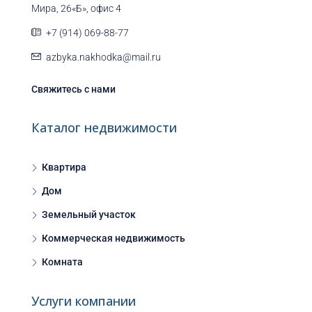
Мира, 26«Б», офис 4
+7 (914) 069-88-77
azbyka.nakhodka@mail.ru
Свяжитесь с нами
Каталог недвижимости
Квартира
Дом
Земельный участок
Коммерческая недвижимость
Комната
Услуги компании