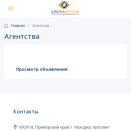
Главная
Агентства
Агентства
Просмотр объявления
Контакты
692918, Приморский край, г. Находка, проспект