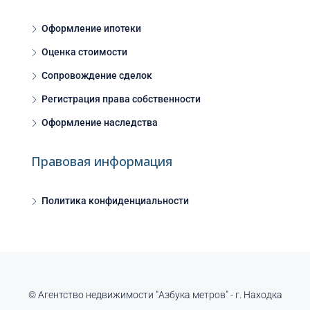
Оформление ипотеки
Оценка стоимости
Сопровождение сделок
Регистрация права собственности
Оформление наследства
Правовая информация
Политика конфиденциальности
© Агентство недвижимости "Азбука метров" - г. Находка