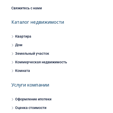
Свяжитесь с нами
Каталог недвижимости
Квартира
Дом
Земельный участок
Коммерческая недвижимость
Комната
Услуги компании
Оформление ипотеки
Оценка стоимости