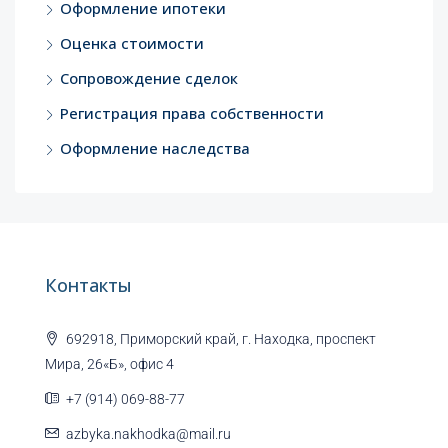
Оформление ипотеки
Оценка стоимости
Сопровождение сделок
Регистрация права собственности
Оформление наследства
Контакты
692918, Приморский край, г. Находка, проспект
Мира, 26«Б», офис 4
+7 (914) 069-88-77
azbyka.nakhodka@mail.ru