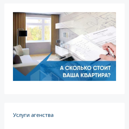
Услуги агенства