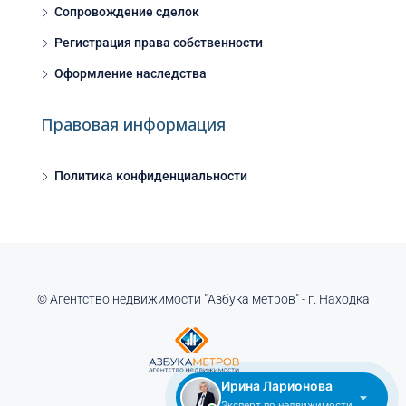
Сопровождение сделок
Регистрация права собственности
Оформление наследства
Правовая информация
Политика конфиденциальности
© Агентство недвижимости "Азбука метров" - г. Находка
Ирина Ларионова
Эксперт по недвижимости