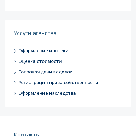
Услуги агенства
Оформление ипотеки
Оценка стоимости
Сопровождение сделок
Регистрация права собственности
Оформление наследства
Контакты