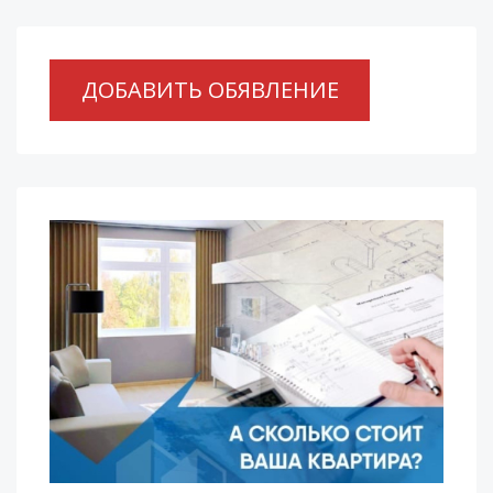
ДОБАВИТЬ ОБЯВЛЕНИЕ