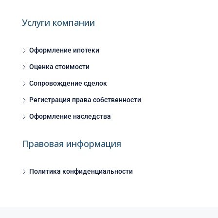
Услуги компании
Оформление ипотеки
Оценка стоимости
Сопровождение сделок
Регистрация права собственности
Оформление наследства
Правовая информация
Политика конфиденциальности