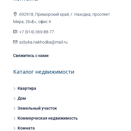
692918, Приморский край, г. Находка, проспект
Мира, 26«Б», офис 4
+7 (914) 069-88-77
azbyka.nakhodka@mail.ru
Свяжитесь с нами
Каталог недвижимости
Квартира
Дом
Земельный участок
Коммерческая недвижимость
Комната