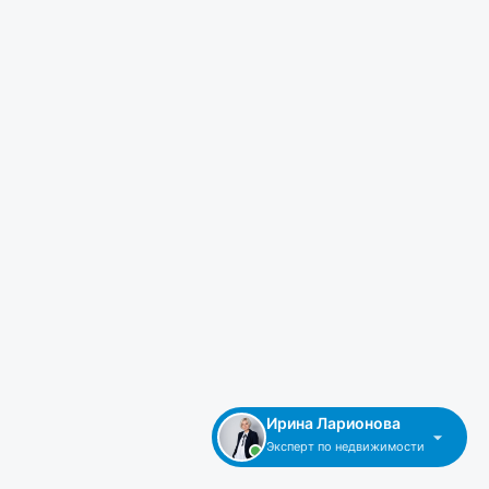
Ирина Ларионова
Эксперт по недвижимости