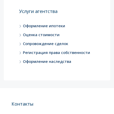
Услуги агентства
Оформление ипотеки
Оценка стоимости
Сопровождение сделок
Регистрация права собственности
Оформление наследства
Контакты