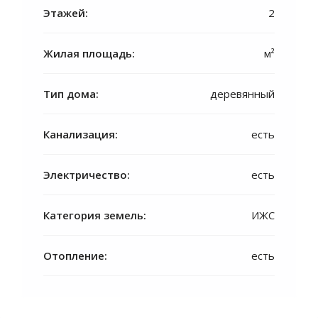
Этажей:
2
Жилая площадь:
м²
Тип дома:
деревянный
Канализация:
есть
Электричество:
есть
Категория земель:
ИЖС
Отопление:
есть