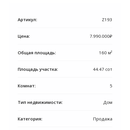
Артикул:
Z193
Цена:
7.990.000₽
Общая площадь:
160 м²
Площадь участка:
44.47 сот
Комнат:
5
Тип недвижимости:
Дом
Категория:
Продажа