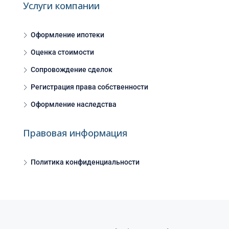
Услуги компании
Оформление ипотеки
Оценка стоимости
Сопровождение сделок
Регистрация права собственности
Оформление наследства
Правовая информация
Политика конфиденциальности