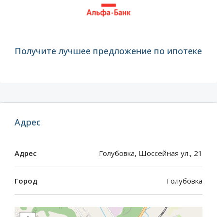
Получите лучшее предложение по ипотеке
Адрес
Адрес
Голубовка, Шоссейная ул., 21
Город
Голубовка