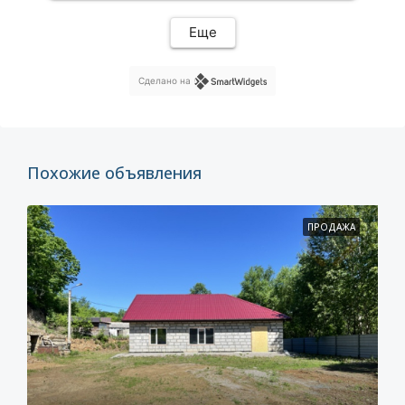
Еще
Сделано на
Похожие объявления
ПРОДАЖА