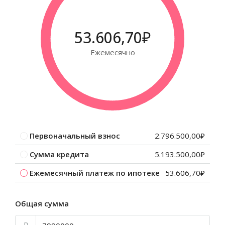
53.606,70₽
Ежемесячно
Первоначальный взнос
2.796.500,00₽
Сумма кредита
5.193.500,00₽
Ежемесячный платеж по ипотеке
53.606,70₽
Общая сумма