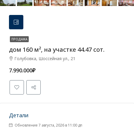
ПРОДАЖА
дом 160 м², на участке 44.47 сот.
Голубовка, Шоссейная ул., 21
7.990.000₽
Детали
Обновление 7 августа, 2026 в 11:00 дп