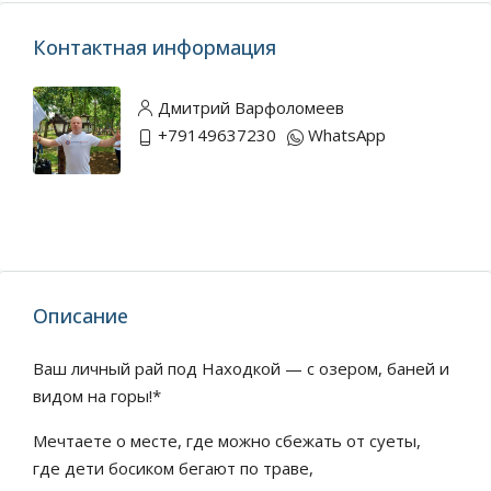
Контактная информация
Дмитрий Варфоломеев
+79149637230
WhatsApp
Описание
Ваш личный рай под Находкой — с озером, баней и
видом на горы!*
Мечтаете о месте, где можно сбежать от суеты,
где дети босиком бегают по траве,