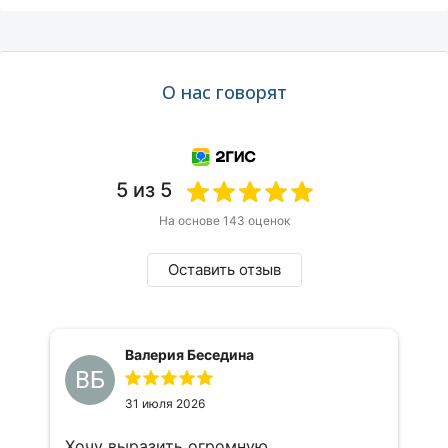
О нас говорят
5 из 5
На основе 143 оценок
Оставить отзыв
Валерия Беседина
ВБ
31 июля 2026
Хочу выразить огромную