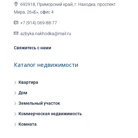
692918, Приморский край, г. Находка, проспект
Мира, 26«Б», офис 4
+7 (914) 069-88-77
azbyka.nakhodka@mail.ru
Свяжитесь с нами
Каталог недвижимости
Квартира
Дом
Земельный участок
Коммерческая недвижимость
Комната