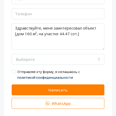
Выберите
Отправляя эту форму, я соглашаюсь с
политикой конфиденциальности
Написать
WhatsApp