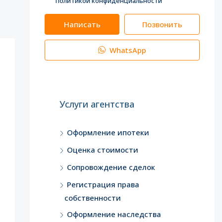
политикой конфиденциальности
Написать
Позвонить
WhatsApp
Услуги агентства
Оформление ипотеки
Оценка стоимости
Сопровождение сделок
Регистрация права
собственности
Оформление наследства