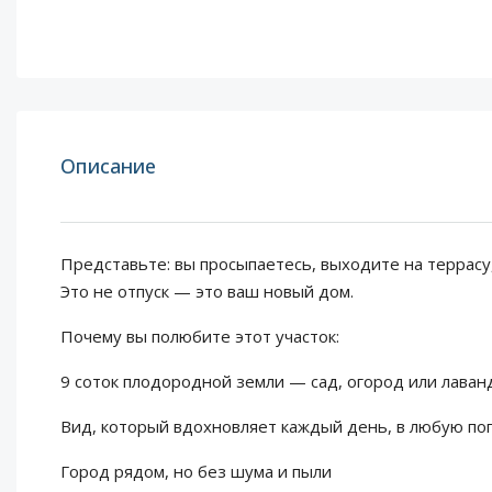
Описание
Представьте: вы просыпаетесь, выходите на террасу,
Это не отпуск — это ваш новый дом.
Почему вы полюбите этот участок:
9 соток плодородной земли — сад, огород или лаван
Вид, который вдохновляет каждый день, в любую по
Город рядом, но без шума и пыли