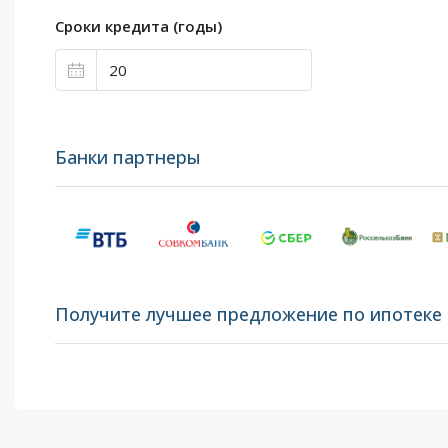
Сроки кредита (годы)
Банки партнеры
Получите лучшее предложение по ипотеке