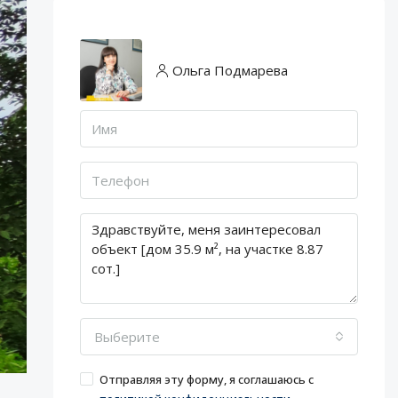
Ольга Подмарева
Выберите
Отправляя эту форму, я соглашаюсь с