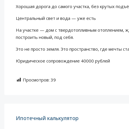
Хорошая дорога до самого участка, без крутых подъ
Центральный свет и вода — уже есть
На участке — дом с твердотопливным отоплением, ж
построить новый, под себя.
Это не просто земля. Это пространство, где мечты ст
Юридическое сопровождение 40000 рублей
Просмотров:
39
Ипотечный калькулятор