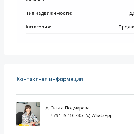
Тип недвижимости:
Д
Категория:
Прода
Контактная информация
Ольга Подмарева
+79149710785
WhatsApp