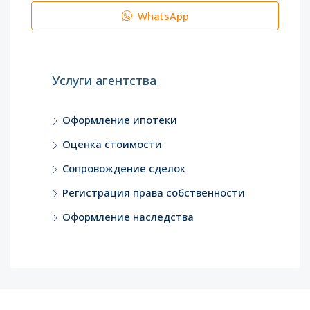
WhatsApp
Услуги агентства
Оформление ипотеки
Оценка стоимости
Сопровождение сделок
Регистрация права собственности
Оформление наследства