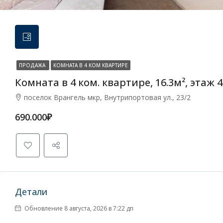
ПРОДАЖА
КОМНАТА В 4 КОМ КВАРТИРЕ
Комната в 4 ком. квартире, 16.3м², этаж 4
поселок Врангель мкр, Внутрипортовая ул., 23/2
690.000₽
Детали
Обновление 8 августа, 2026 в 7:22 дп