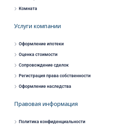
Комната
Услуги компании
Оформление ипотеки
Оценка стоимости
Сопровождение сделок
Регистрация права собственности
Оформление наследства
Правовая информация
Политика конфиденциальности