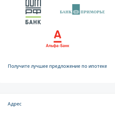
Получите лучшее предложение по ипотеке
Адрес