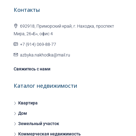
Контакты
692918, Приморский край, г. Находка, проспект
Мира, 26«Б», офис 4
+7 (914) 069-88-77
azbyka.nakhodka@mail.ru
Свяжитесь с нами
Каталог недвижимости
Квартира
Дом
Земельный участок
Коммерческая недвижимость