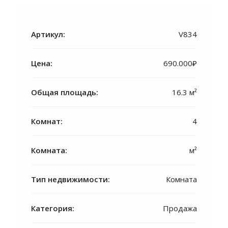
Артикул:
V834
Цена:
690.000₽
Общая площадь:
16.3 м²
Комнат:
4
Комната:
м²
Тип недвижимости:
Комната
Категория:
Продажа