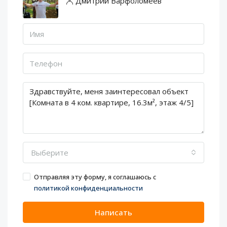
Дмитрий Варфоломеев
Выберите
Отправляя эту форму, я соглашаюсь с
политикой конфиденциальности
Написать