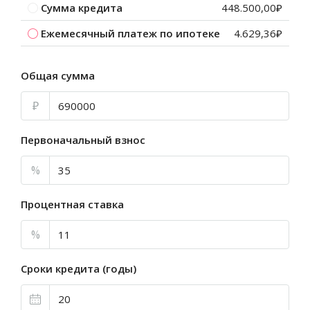
Сумма кредита
448.500,00₽
Ежемесячный платеж по ипотеке
4.629,36₽
Общая сумма
₽
Первоначальный взнос
%
Процентная ставка
%
Сроки кредита (годы)