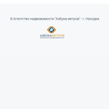
© Агентство недвижимости "Азбука метров" - г. Находка