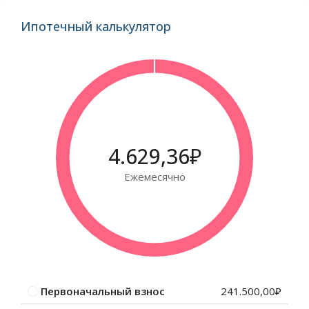
Ипотечный калькулятор
4.629,36₽
Ежемесячно
Первоначальный взнос
241.500,00₽