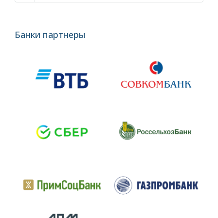
Банки партнеры