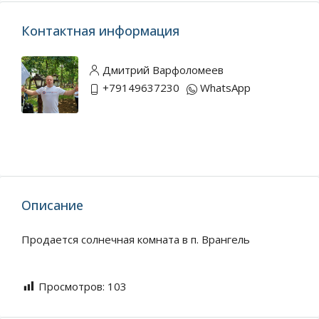
Контактная информация
Дмитрий Варфоломеев
+79149637230
WhatsApp
Описание
Продается солнечная комната в п. Врангель
Просмотров:
103