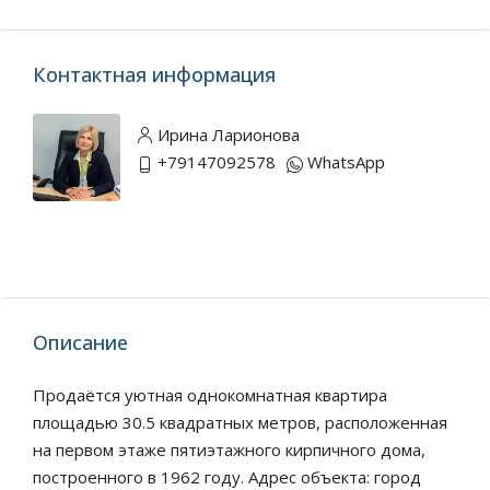
Контактная информация
Ирина Ларионова
+79147092578
WhatsApp
Описание
Продаётся уютная однокомнатная квартира
площадью 30.5 квадратных метров, расположенная
на первом этаже пятиэтажного кирпичного дома,
построенного в 1962 году. Адрес объекта: город