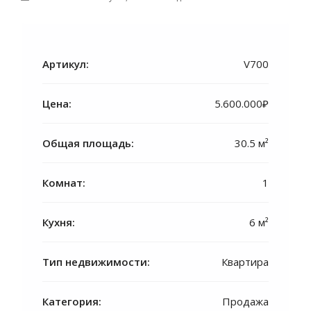
Артикул:
V700
Цена:
5.600.000₽
Общая площадь:
30.5 м²
Комнат:
1
Кухня:
6 м²
Тип недвижимости:
Квартира
Категория:
Продажа