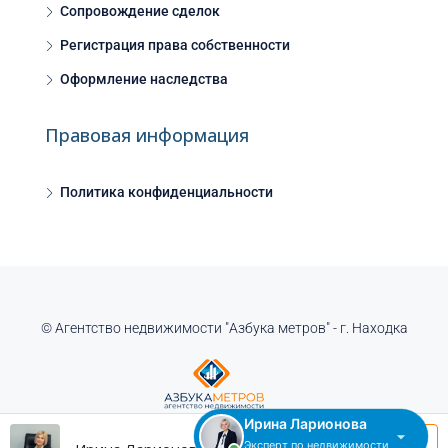
Сопровождение сделок
Регистрация права собственности
Оформление наследства
Правовая информация
Политика конфиденциальности
© Агентство недвижимости "Азбука метров" - г. Находка
Ирина Ларионова
Эксперт по недвижимости