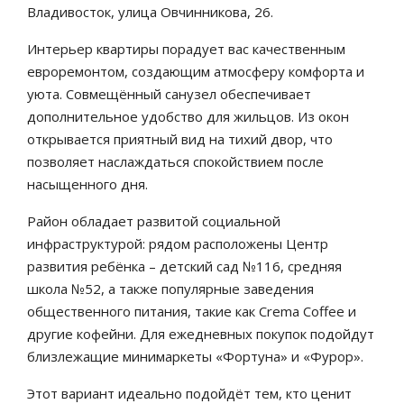
Владивосток, улица Овчинникова, 26.
Интерьер квартиры порадует вас качественным
евроремонтом, создающим атмосферу комфорта и
уюта. Совмещённый санузел обеспечивает
дополнительное удобство для жильцов. Из окон
открывается приятный вид на тихий двор, что
позволяет наслаждаться спокойствием после
насыщенного дня.
Район обладает развитой социальной
инфраструктурой: рядом расположены Центр
развития ребёнка – детский сад №116, средняя
школа №52, а также популярные заведения
общественного питания, такие как Crema Coffee и
другие кофейни. Для ежедневных покупок подойдут
близлежащие минимаркеты «Фортуна» и «Фурор».
Этот вариант идеально подойдёт тем, кто ценит