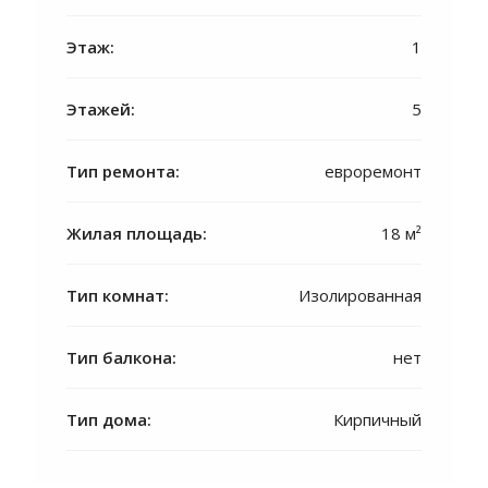
Этаж:
1
Этажей:
5
Тип ремонта:
евроремонт
Жилая площадь:
18 м²
Тип комнат:
Изолированная
Тип балкона:
нет
Тип дома:
Кирпичный