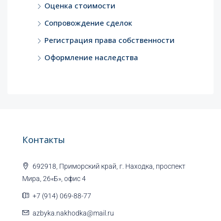
Оценка стоимости
Сопровождение сделок
Регистрация права собственности
Оформление наследства
Контакты
692918, Приморский край, г. Находка, проспект
Мира, 26«Б», офис 4
+7 (914) 069-88-77
azbyka.nakhodka@mail.ru