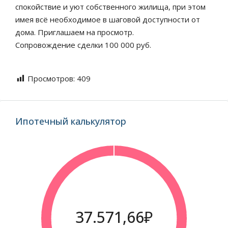
спокойствие и уют собственного жилища, при этом
имея всё необходимое в шаговой доступности от
дома. Приглашаем на просмотр.
Сопровождение сделки 100 000 руб.
Просмотров:
409
Ипотечный калькулятор
37.571,66₽