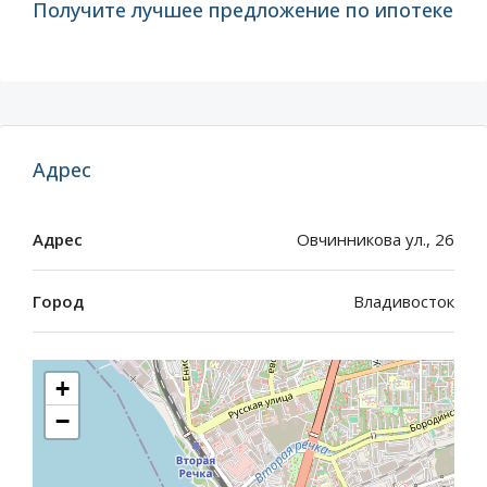
Получите лучшее предложение по ипотеке
Адрес
Адрес
Овчинникова ул., 26
Город
Владивосток
+
−