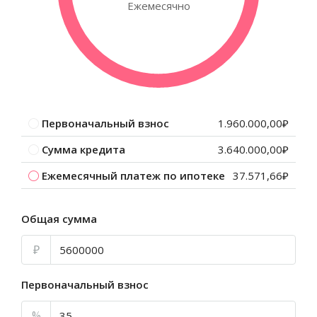
Ежемесячно
Первоначальный взнос
1.960.000,00₽
Сумма кредита
3.640.000,00₽
Ежемесячный платеж по ипотеке
37.571,66₽
Общая сумма
₽
Первоначальный взнос
%