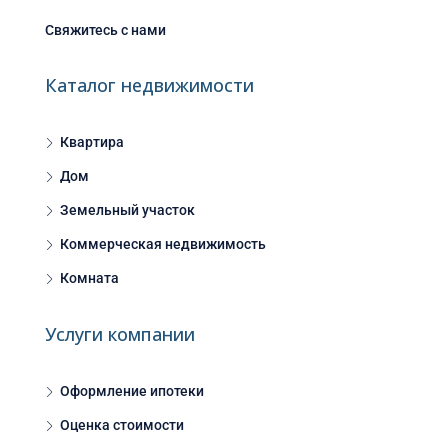
Свяжитесь с нами
Каталог недвижимости
Квартира
Дом
Земельный участок
Коммерческая недвижимость
Комната
Услуги компании
Оформление ипотеки
Оценка стоимости