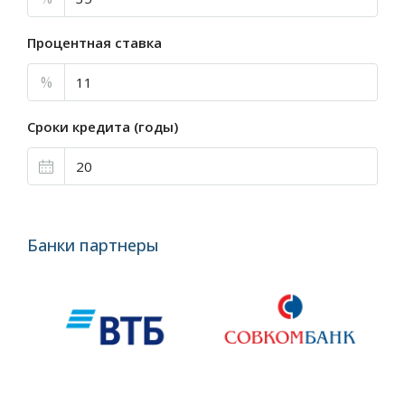
Процентная ставка
%
Сроки кредита (годы)
Банки партнеры