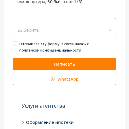
Выберите
Отправляя эту форму, я соглашаюсь с
политикой конфиденциальности
Написать
WhatsApp
Услуги агентства
Оформление ипотеки