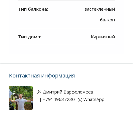
Тип балкона:
застекленный
балкон
Тип дома:
Кирпичный
Контактная информация
Дмитрий Варфоломеев
+79149637230
WhatsApp