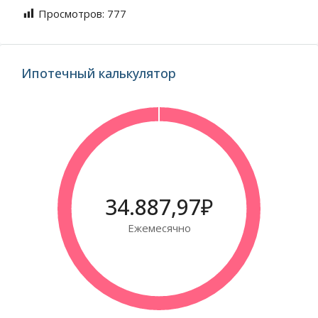
Просмотров:
777
Ипотечный калькулятор
34.887,97₽
Ежемесячно