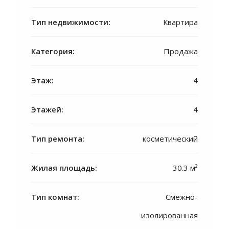
Тип недвижимости:
Квартира
Категория:
Продажа
Этаж:
4
Этажей:
4
Тип ремонта:
косметический
Жилая площадь:
30.3 м²
Тип комнат:
Смежно-
изолированная