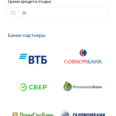
Сроки кредита (годы)
Банки партнеры