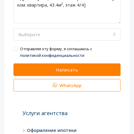
Выберите
Отправляя эту форму, я соглашаюсь с
политикой конфиденциальности
Написать
WhatsApp
Услуги агентства
Оформление ипотеки