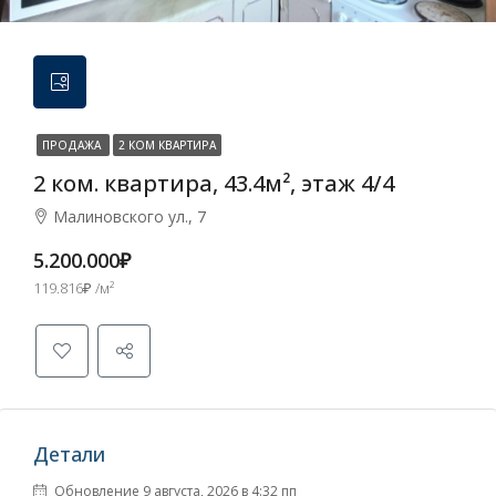
ПРОДАЖА
2 КОМ КВАРТИРА
2 ком. квартира, 43.4м², этаж 4/4
Малиновского ул., 7
5.200.000₽
119.816₽ /м²
Детали
Обновление 9 августа, 2026 в 4:32 пп