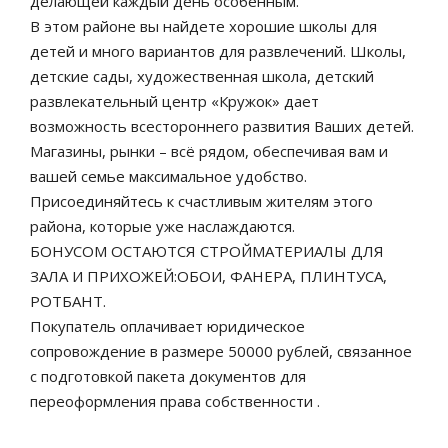
делающей каждый день особенным.
В этом районе вы найдете хорошие школы для
детей и много вариантов для развлечений. Школы,
детские сады, художественная школа, детский
развлекательный центр «Кружок» дает
возможность всестороннего развития Ваших детей.
Магазины, рынки – всё рядом, обеспечивая вам и
вашей семье максимальное удобство.
Присоединяйтесь к счастливым жителям этого
района, которые уже наслаждаются.
БОНУСОМ ОСТАЮТСЯ СТРОЙМАТЕРИАЛЫ ДЛЯ
ЗАЛА И ПРИХОЖЕЙ:ОБОИ, ФАНЕРА, ПЛИНТУСА,
РОТБАНТ.
Покупатель оплачивает юридическое
сопровождение в размере 50000 рублей, связанное
с подготовкой пакета документов для
переоформления права собственности .