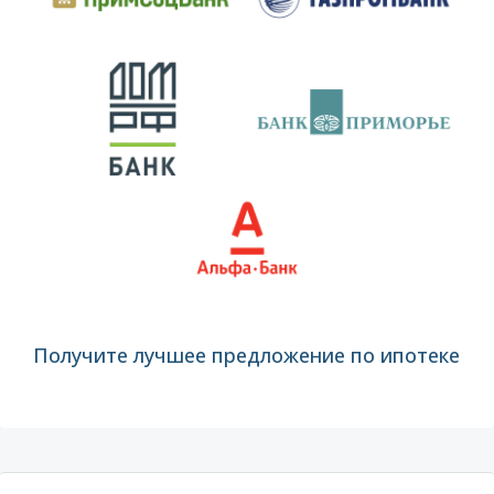
Получите лучшее предложение по ипотеке