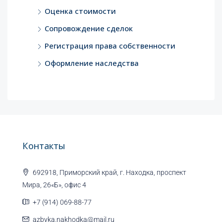
Оценка стоимости
Сопровождение сделок
Регистрация права собственности
Оформление наследства
Контакты
692918, Приморский край, г. Находка, проспект
Мира, 26«Б», офис 4
+7 (914) 069-88-77
azbyka.nakhodka@mail.ru