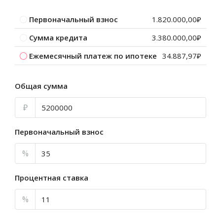
Первоначальный взнос
1.820.000,00₽
Сумма кредита
3.380.000,00₽
Ежемесячный платеж по ипотеке
34.887,97₽
Общая сумма
₽
Первоначальный взнос
%
Процентная ставка
%