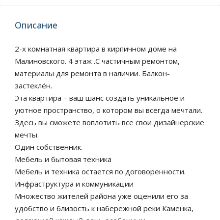
Описание
2-х комнатная квартира в кирпичном доме на
Малиновского. 4 этаж .С частичным ремонтом,
материалы для ремонта в наличии. Балкон-
застеклён.
Эта квартира – ваш шанс создать уникальное и
уютное пространство, о котором вы всегда мечтали.
Здесь вы сможете воплотить все свои дизайнерские
мечты.
Один собственник.
Мебель и бытовая техника
Мебель и техника остается по договоренности.
Инфраструктура и коммуникации
Множество жителей района уже оценили его за
удобство и близость к набережной реки Каменка,