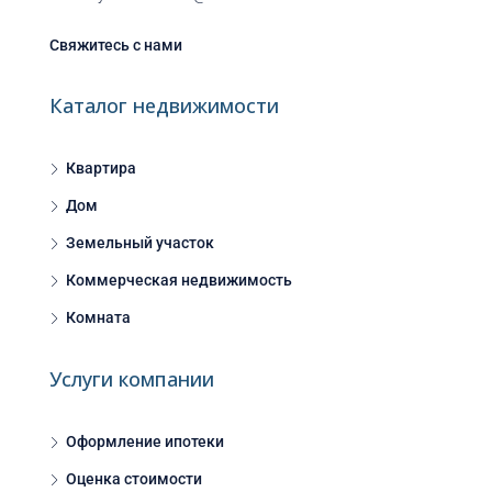
Свяжитесь с нами
Каталог недвижимости
Квартира
Дом
Земельный участок
Коммерческая недвижимость
Комната
Услуги компании
Оформление ипотеки
Оценка стоимости