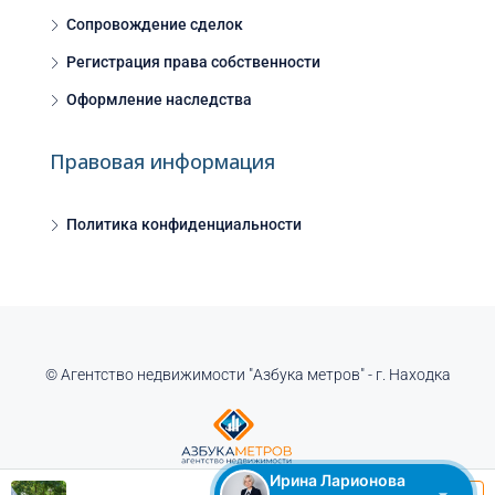
Сопровождение сделок
Регистрация права собственности
Оформление наследства
Правовая информация
Политика конфиденциальности
© Агентство недвижимости "Азбука метров" - г. Находка
Ирина Ларионова