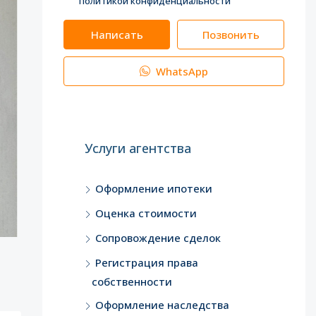
политикой конфиденциальности
Написать
Позвонить
WhatsApp
Услуги агентства
Оформление ипотеки
Оценка стоимости
Сопровождение сделок
Регистрация права
собственности
Оформление наследства