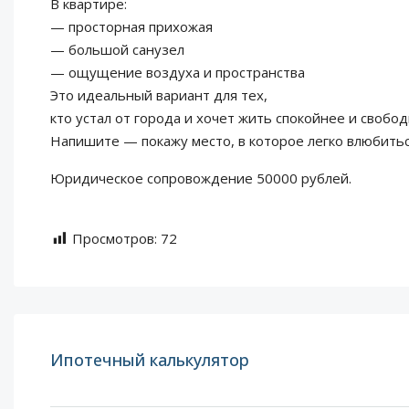
В квартире:
— просторная прихожая
— большой санузел
— ощущение воздуха и пространства
Это идеальный вариант для тех,
кто устал от города и хочет жить спокойнее и свобод
Напишите — покажу место, в которое легко влюбитьс
Юридическое сопровождение 50000 рублей.
Просмотров:
72
Ипотечный калькулятор