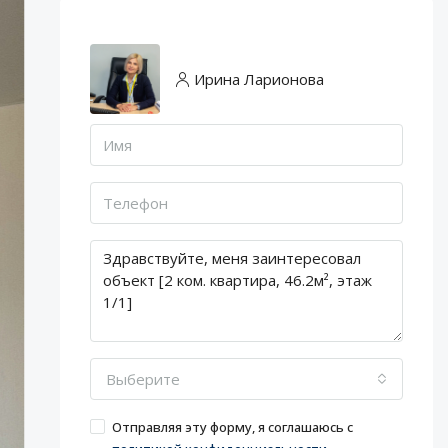
Ирина Ларионова
Выберите
Отправляя эту форму, я соглашаюсь с