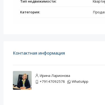
Тип недвижимости:
Кварти
Категория:
Прода
Контактная информация
Ирина Ларионова
+79147092578
WhatsApp