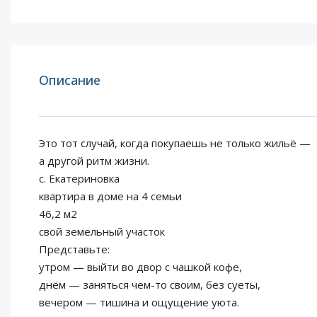
Описание
Это тот случай, когда покупаешь не только жильё —
а другой ритм жизни.
с. Екатериновка
квартира в доме на 4 семьи
46,2 м2
свой земельный участок
Представьте:
утром — выйти во двор с чашкой кофе,
днём — заняться чем-то своим, без суеты,
вечером — тишина и ощущение уюта.