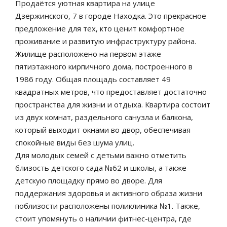
Продаётся уютная квартира на улице
Дзержинского, 7 в городе Находка. Это прекрасное
предложение для тех, кто ценит комфортное
проживание и развитую инфраструктуру района.
Жилище расположено на первом этаже
пятиэтажного кирпичного дома, построенного в
1986 году. Общая площадь составляет 49
квадратных метров, что предоставляет достаточно
пространства для жизни и отдыха. Квартира состоит
из двух комнат, раздельного санузла и балкона,
который выходит окнами во двор, обеспечивая
спокойные виды без шума улиц.
Для молодых семей с детьми важно отметить
близость детского сада №62 и школы, а также
детскую площадку прямо во дворе. Для
поддержания здоровья и активного образа жизни
поблизости расположены поликлиника №1. Также,
стоит упомянуть о наличии фитнес-центра, где