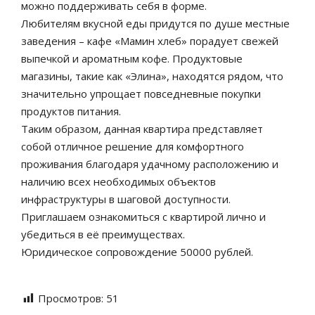
можно поддерживать себя в форме.
Любителям вкусной еды придутся по душе местные
заведения – кафе «Мамин хлеб» порадует свежей
выпечкой и ароматным кофе. Продуктовые
магазины, такие как «Элина», находятся рядом, что
значительно упрощает повседневные покупки
продуктов питания.
Таким образом, данная квартира представляет
собой отличное решение для комфортного
проживания благодаря удачному расположению и
наличию всех необходимых объектов
инфраструктуры в шаговой доступности.
Приглашаем ознакомиться с квартирой лично и
убедиться в её преимуществах.
Юридическое сопровождение 50000 рублей.
Просмотров:
51