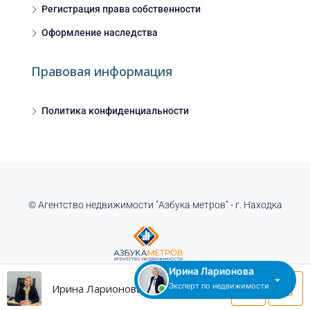
Регистрация права собственности
Оформление наследства
Правовая информация
Политика конфиденциальности
© Агентство недвижимости "Азбука метров" - г. Находка
Ирина Ларионова
Эксперт по недвижимости
Ирина Ларионова