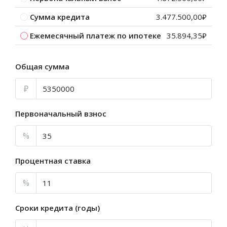
Сумма кредита
3.477.500,00₽
Ежемесячный платеж по ипотеке
35.894,35₽
Общая сумма
₽
Первоначальный взнос
%
Процентная ставка
%
Сроки кредита (годы)