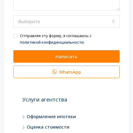
Выберите
Отправляя эту форму, я соглашаюсь с
политикой конфиденциальности
Написать
WhatsApp
Услуги агентства
Оформление ипотеки
Оценка стоимости