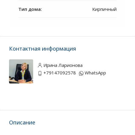
Тип дома:
Кирпичный
Контактная информация
Ирина Ларионова
+79147092578
WhatsApp
Описание