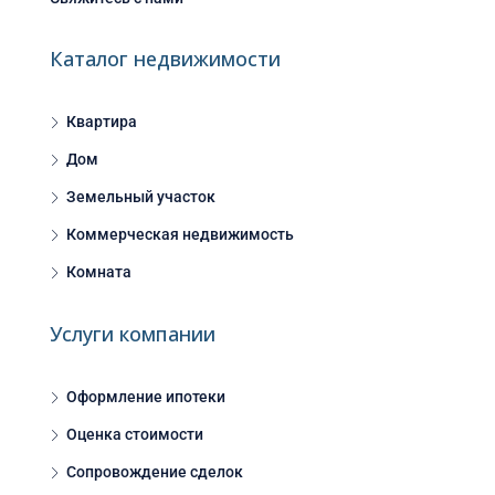
Каталог недвижимости
Квартира
Дом
Земельный участок
Коммерческая недвижимость
Комната
Услуги компании
Оформление ипотеки
Оценка стоимости
Сопровождение сделок