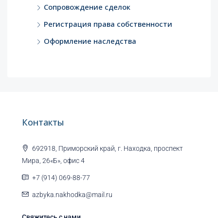
Сопровождение сделок
Регистрация права собственности
Оформление наследства
Контакты
692918, Приморский край, г. Находка, проспект
Мира, 26«Б», офис 4
+7 (914) 069-88-77
azbyka.nakhodka@mail.ru
Свяжитесь с нами