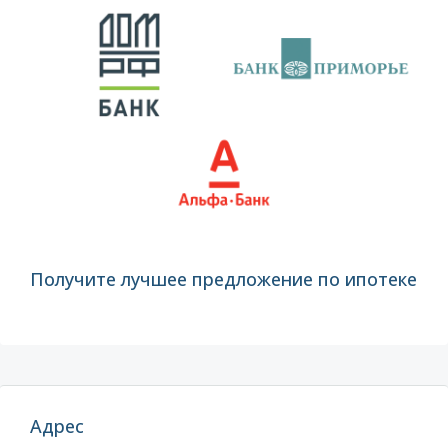
Получите лучшее предложение по ипотеке
Адрес