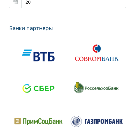
Банки партнеры