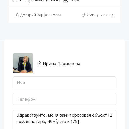
Дмитрий Варфоломеев
2 минуты назад
Ирина Ларионова