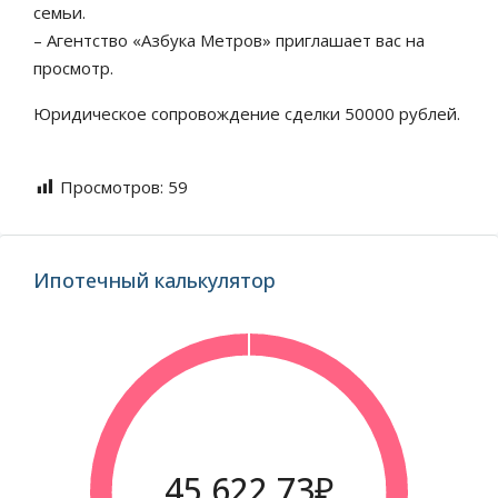
семьи.
– Агентство «Азбука Метров» приглашает вас на
просмотр.
Юридическое сопровождение сделки 50000 рублей.
Просмотров:
59
Ипотечный калькулятор
45.622,73₽