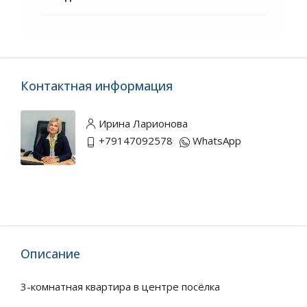
Контактная информация
Ирина Ларионова
+79147092578
WhatsApp
Описание
3-комнатная квартира в центре посёлка