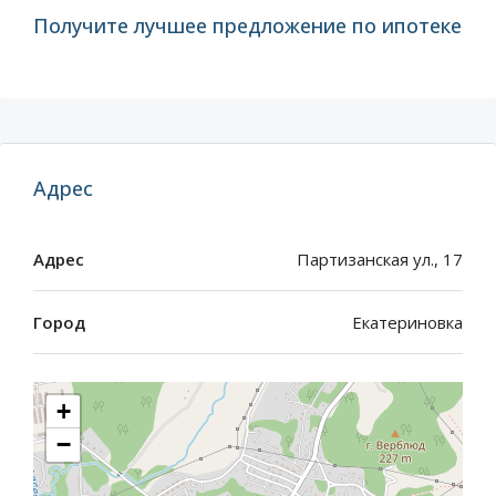
Получите лучшее предложение по ипотеке
Адрес
Адрес
Партизанская ул., 17
Город
Екатериновка
+
−