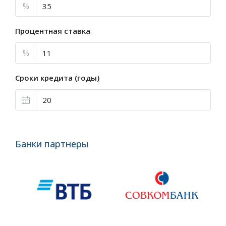
%
Процентная ставка
%
Сроки кредита (годы)
Банки партнеры