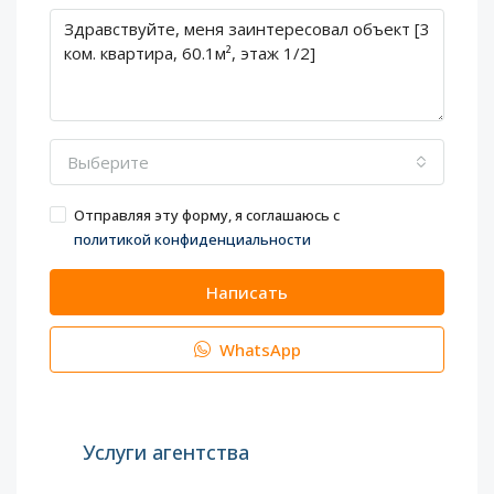
Выберите
Отправляя эту форму, я соглашаюсь с
политикой конфиденциальности
Написать
WhatsApp
Услуги агентства