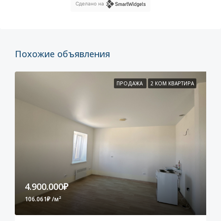
Сделано на
Похожие объявления
ПРОДАЖА
2 КОМ КВАРТИРА
4.900.000₽
106.061₽ /м²