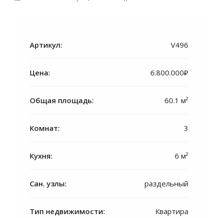
Артикул:
V496
Цена:
6.800.000₽
Общая площадь:
60.1 м²
Комнат:
3
Кухня:
6 м²
Сан. узлы:
раздельный
Тип недвижимости:
Квартира