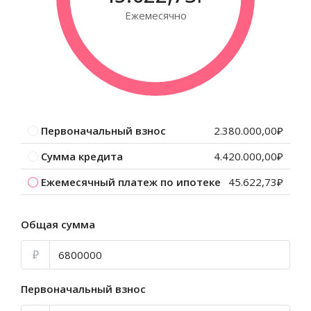
Ежемесячно
Первоначальный взнос
2.380.000,00₽
Сумма кредита
4.420.000,00₽
Ежемесячный платеж по ипотеке
45.622,73₽
Общая сумма
₽
Первоначальный взнос