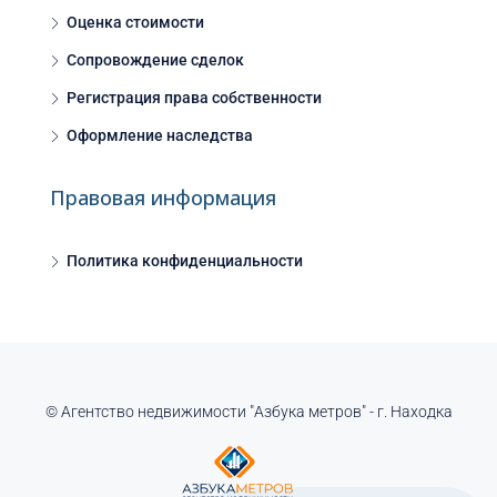
Оценка стоимости
Сопровождение сделок
Регистрация права собственности
Оформление наследства
Правовая информация
Политика конфиденциальности
© Агентство недвижимости "Азбука метров" - г. Находка