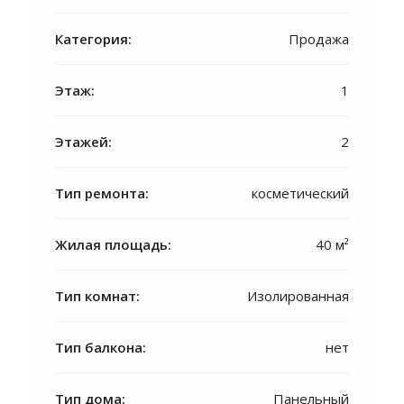
Категория:
Продажа
Этаж:
1
Этажей:
2
Тип ремонта:
косметический
Жилая площадь:
40 м²
Тип комнат:
Изолированная
Тип балкона:
нет
Тип дома:
Панельный