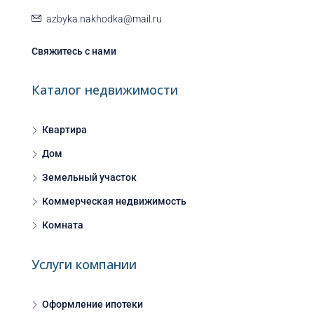
azbyka.nakhodka@mail.ru
Свяжитесь с нами
Каталог недвижимости
Квартира
Дом
Земельный участок
Коммерческая недвижимость
Комната
Услуги компании
Оформление ипотеки