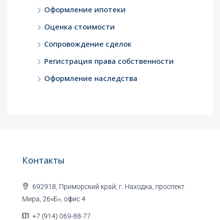
Оформление ипотеки
Оценка стоимости
Сопровождение сделок
Регистрация права собственности
Оформление наследства
Контакты
692918, Приморский край, г. Находка, проспект
Мира, 26«Б», офис 4
+7 (914) 069-88-77