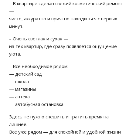
– В квартире сделан свежий косметический ремонт
—
чисто, аккуратно и приятно находиться с первых
минут.
– Очень светлая и сухая —
из тех квартир, где сразу появляется ощущение
уюта.
– Всё необходимое рядом:
— детский сад
— школа
— магазины
— аптека
— автобусная остановка
Здесь не нужно спешить и тратить время на
лишнее.
Всё уже рядом — для спокойной и удобной жизни