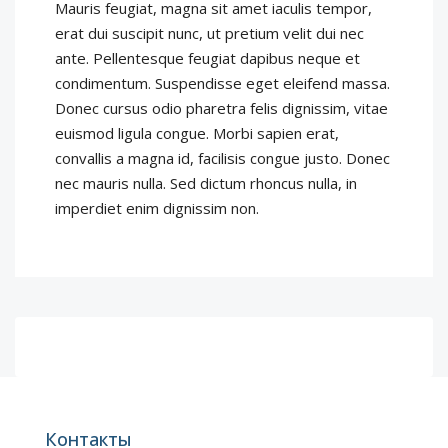
Mauris feugiat, magna sit amet iaculis tempor,
erat dui suscipit nunc, ut pretium velit dui nec
ante. Pellentesque feugiat dapibus neque et
condimentum. Suspendisse eget eleifend massa.
Donec cursus odio pharetra felis dignissim, vitae
euismod ligula congue. Morbi sapien erat,
convallis a magna id, facilisis congue justo. Donec
nec mauris nulla. Sed dictum rhoncus nulla, in
imperdiet enim dignissim non.
Контакты