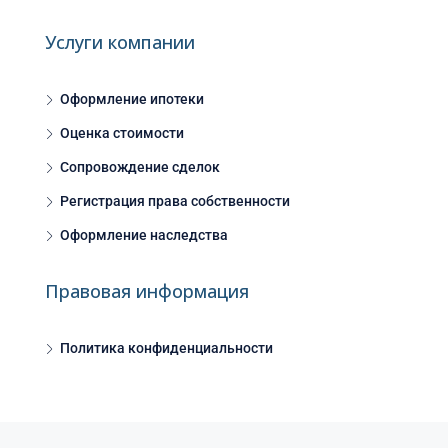
Услуги компании
Оформление ипотеки
Оценка стоимости
Сопровождение сделок
Регистрация права собственности
Оформление наследства
Правовая информация
Политика конфиденциальности