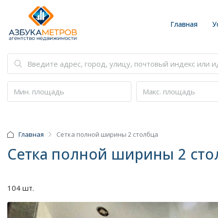
Главная
У
Главная
Сетка полной ширины 2 столбца
Сетка полной ширины 2 сто
104 шт.