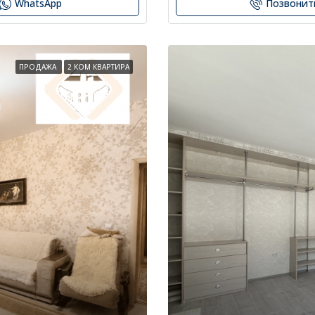
WhatsApp
Позвонит
ПРОДАЖА
2 КОМ КВАРТИРА