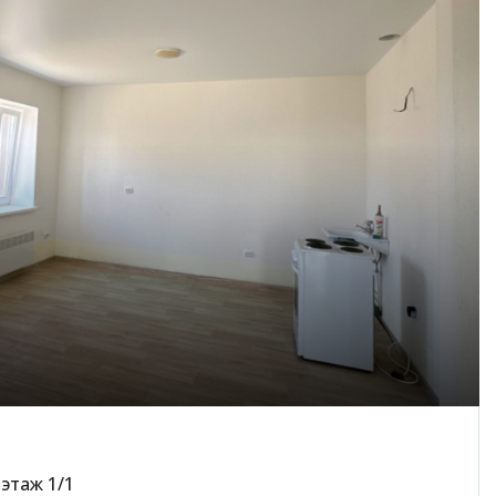
 этаж 1/1