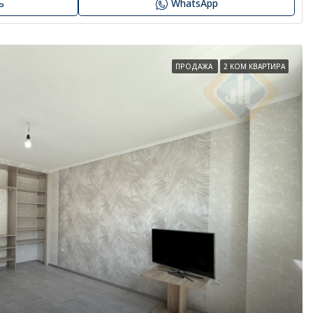
ь
WhatsApp
ПРОДАЖА
2 КОМ КВАРТИРА