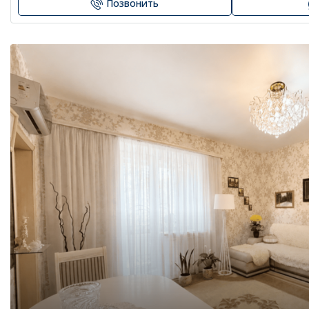
Позвонить